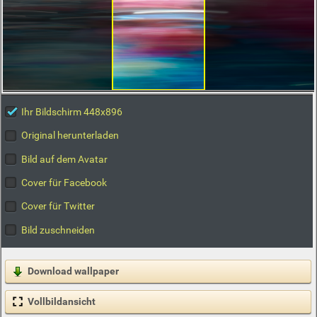
Ihr Bildschirm 448x896
Original herunterladen
Bild auf dem Avatar
Cover für Facebook
Cover für Twitter
Bild zuschneiden
Download wallpaper
Vollbildansicht