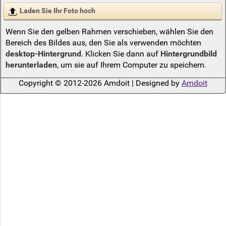
Laden Sie Ihr Foto hoch
Wenn Sie den gelben Rahmen verschieben, wählen Sie den
Bereich des Bildes aus, den Sie als verwenden möchten
desktop-Hintergrund
. Klicken Sie dann auf
Hintergrundbild
herunterladen
, um sie auf Ihrem Computer zu speichern.
Copyright © 2012-2026 Amdoit | Designed by
Amdoit