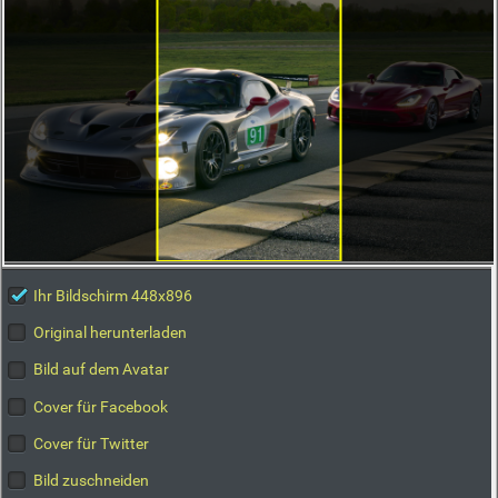
Ihr Bildschirm 448x896
Original herunterladen
Bild auf dem Avatar
Cover für Facebook
Cover für Twitter
Bild zuschneiden