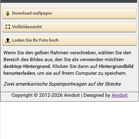
Download wallpaper
Vollbildansicht
Laden Sie Ihr Foto hoch
Wenn Sie den gelben Rahmen verschieben, wählen Sie den
Bereich des Bildes aus, den Sie als verwenden möchten
desktop-Hintergrund
. Klicken Sie dann auf
Hintergrundbild
herunterladen
, um sie auf Ihrem Computer zu speichern.
Zwei amerikanische Supersportwagen auf der Strecke
Copyright © 2012-2026 Amdoit | Designed by
Amdoit