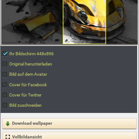
Ihr Bildschirm 448x896
Original herunterladen
Bild auf dem Avatar
Cover für Facebook
Cover für Twitter
Bild zuschneiden
Download wallpaper
Vollbildansicht