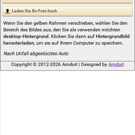
Laden Sie Ihr Foto hoch
Wenn Sie den gelben Rahmen verschieben, wählen Sie den
Bereich des Bildes aus, den Sie als verwenden möchten
desktop-Hintergrund
. Klicken Sie dann auf
Hintergrundbild
herunterladen
, um sie auf Ihrem Computer zu speichern.
Nach Unfall abgestürztes Auto
Copyright © 2012-2026 Amdoit | Designed by
Amdoit