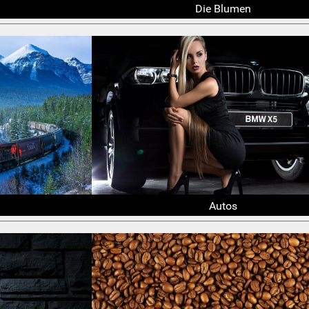
Die Blumen
Autos