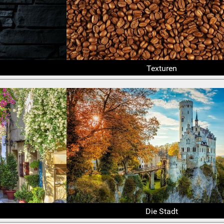
Texturen
Die Stadt