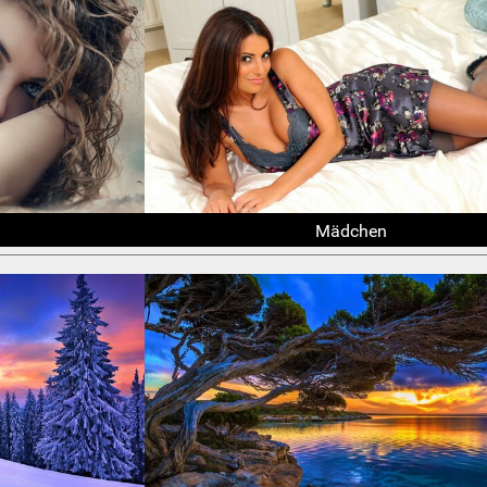
Mädchen