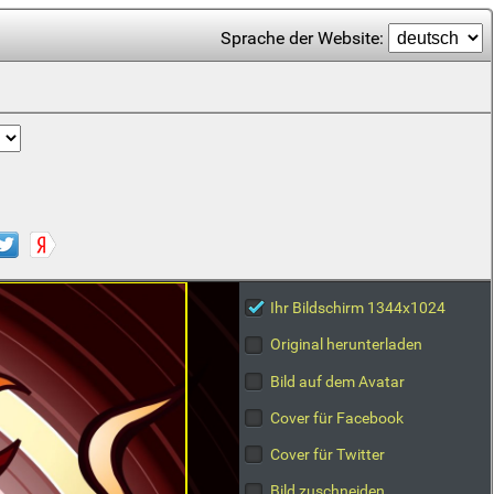
Sprache der Website:
Ihr Bildschirm 1344x1024
Original herunterladen
Bild auf dem Avatar
Cover für Facebook
Cover für Twitter
Bild zuschneiden