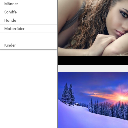
Männer
Schiffe
Hunde
Motorräder
Kinder