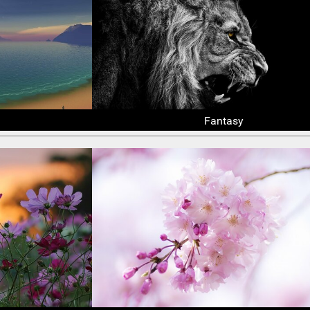
Fantasy