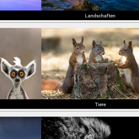
Landschaften
Tiere