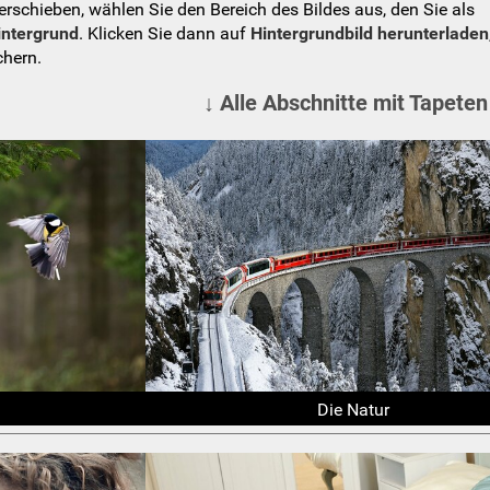
schieben, wählen Sie den Bereich des Bildes aus, den Sie als
intergrund
. Klicken Sie dann auf
Hintergrundbild herunterladen
chern.
↓ Alle Abschnitte mit Tapeten
Die Natur