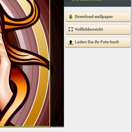
Download wallpaper
Vollbildansicht
Laden Sie Ihr Foto hoch