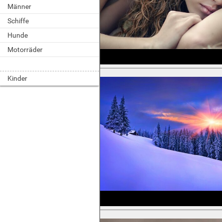
Männer
Schiffe
Hunde
Motorräder
Kinder