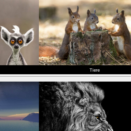
Tiere