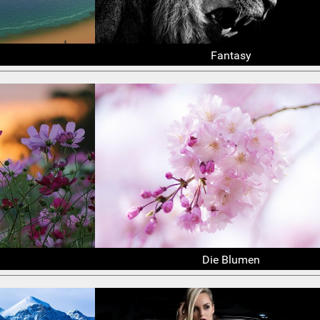
Fantasy
Die Blumen