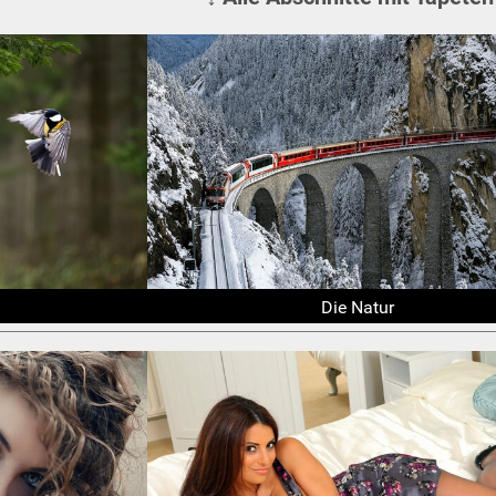
Die Natur