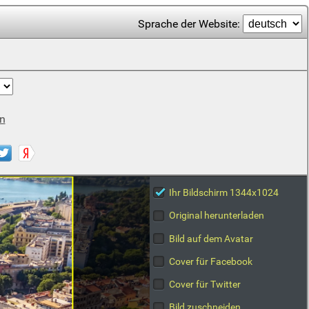
Sprache der Website:
n
Ihr Bildschirm 1344x1024
Original herunterladen
Bild auf dem Avatar
Cover für Facebook
Cover für Twitter
Bild zuschneiden