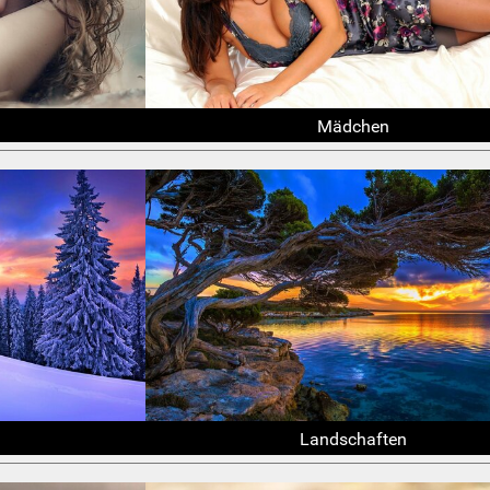
Mädchen
Landschaften