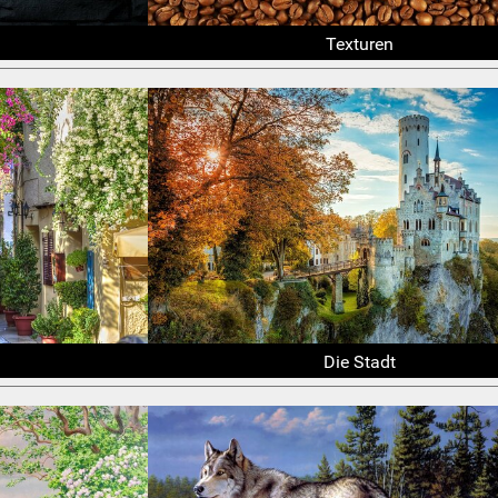
Texturen
Die Stadt