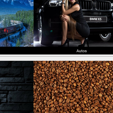
Autos