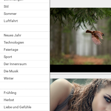
Stil
Sommer
Luftfahrt
Neues Jahr
Technologien
Feiertage
Sport
Der Innenraum
Die Musik
Winter
Frühling
Herbst
Liebe und Gefühle