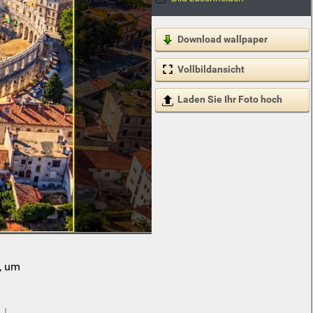
Download wallpaper
Vollbildansicht
Laden Sie Ihr Foto hoch
, um
 ↓