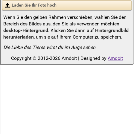
Laden Sie Ihr Foto hoch
Wenn Sie den gelben Rahmen verschieben, wählen Sie den
Bereich des Bildes aus, den Sie als verwenden möchten
desktop-Hintergrund
. Klicken Sie dann auf
Hintergrundbild
herunterladen
, um sie auf Ihrem Computer zu speichern.
Die Liebe des Tieres wirst du im Auge sehen
Copyright © 2012-2026 Amdoit | Designed by
Amdoit