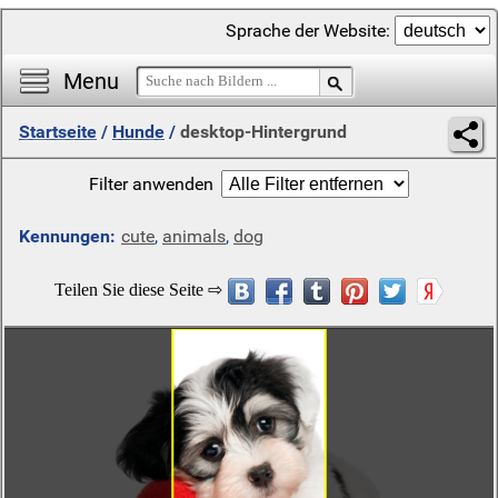
Sprache der Website:
Menu
Startseite
/
Hunde
/
desktop-Hintergrund
Filter anwenden
Kennungen:
cute
,
animals
,
dog