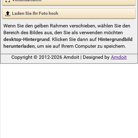
Laden Sie Ihr Foto hoch
Wenn Sie den gelben Rahmen verschieben, wählen Sie den
Bereich des Bildes aus, den Sie als verwenden möchten
desktop-Hintergrund
. Klicken Sie dann auf
Hintergrundbild
herunterladen
, um sie auf Ihrem Computer zu speichern.
Copyright © 2012-2026 Amdoit | Designed by
Amdoit