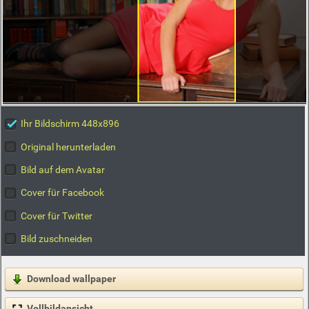
Ihr Bildschirm 448x896
Original herunterladen
Bild auf dem Avatar
Cover für Facebook
Cover für Twitter
Bild zuschneiden
Download wallpaper
Vollbildansicht