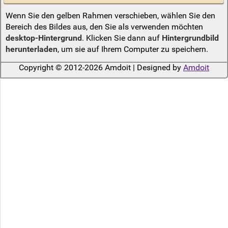
Wenn Sie den gelben Rahmen verschieben, wählen Sie den
Bereich des Bildes aus, den Sie als verwenden möchten
desktop-Hintergrund
. Klicken Sie dann auf
Hintergrundbild
herunterladen
, um sie auf Ihrem Computer zu speichern.
Copyright © 2012-2026 Amdoit | Designed by
Amdoit