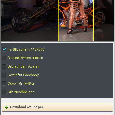
Ihr Bildschirm 448x896
Original herunterladen
Bild auf dem Avatar
Cover für Facebook
Cover für Twitter
Bild zuschneiden
Download wallpaper