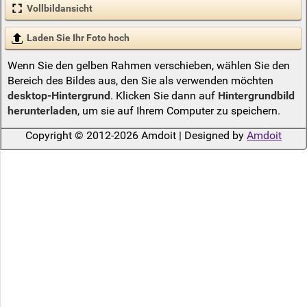
Vollbildansicht
Laden Sie Ihr Foto hoch
Wenn Sie den gelben Rahmen verschieben, wählen Sie den
Bereich des Bildes aus, den Sie als verwenden möchten
desktop-Hintergrund
. Klicken Sie dann auf
Hintergrundbild
herunterladen
, um sie auf Ihrem Computer zu speichern.
Copyright © 2012-2026 Amdoit | Designed by
Amdoit