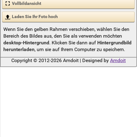
Vollbildansicht
Laden Sie Ihr Foto hoch
Wenn Sie den gelben Rahmen verschieben, wählen Sie den
Bereich des Bildes aus, den Sie als verwenden möchten
desktop-Hintergrund
. Klicken Sie dann auf
Hintergrundbild
herunterladen
, um sie auf Ihrem Computer zu speichern.
Copyright © 2012-2026 Amdoit | Designed by
Amdoit