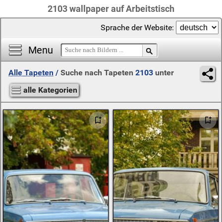
2103 wallpaper auf Arbeitstisch
Sprache der Website:
Menu
Alle Tapeten
/
Suche nach Tapeten
2103
unter
alle Kategorien