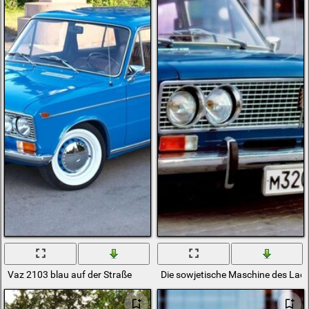
Vaz 2103 blau auf der Straße
Die sowjetische Maschine des Lad