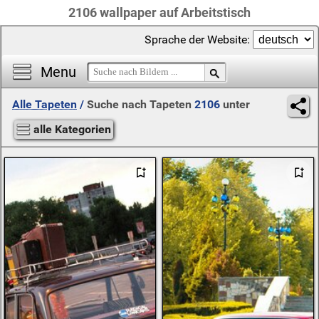
2106 wallpaper auf Arbeitstisch
Sprache der Website:
Menu
Alle Tapeten
/
Suche nach Tapeten
2106
unter
alle Kategorien