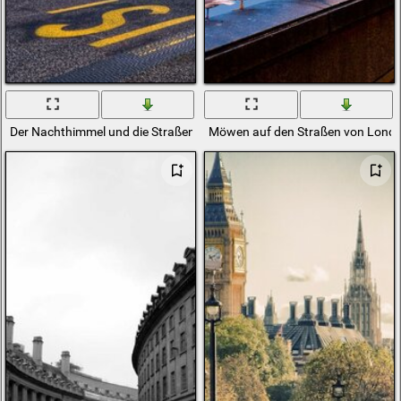
Der Nachthimmel und die Straßen von London
Möwen auf den Straßen von Lond