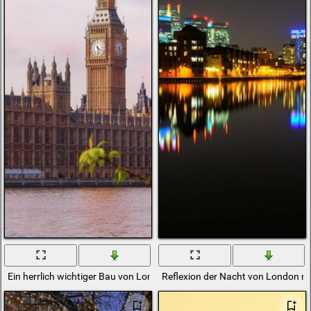
Ein herrlich wichtiger Bau von London
Reflexion der Nacht von London mi