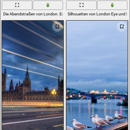
Die Abendstraßen von London. England
Silhouetten von London Eye und B