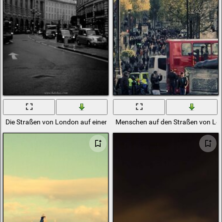
Die Straßen von London auf einem Schwarz-Weiß-Foto
Menschen auf den Straßen von Lo