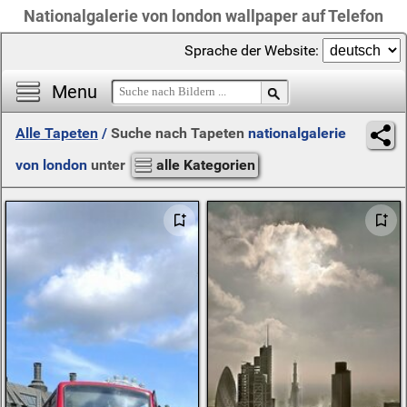
Nationalgalerie von london wallpaper auf Telefon
Sprache der Website:
Menu
Alle Tapeten
/
Suche nach Tapeten
nationalgalerie
von london
unter
alle Kategorien