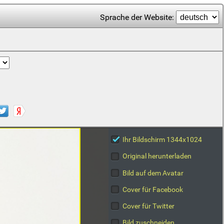
Sprache der Website:
Ihr Bildschirm 1344x1024
Original herunterladen
Bild auf dem Avatar
Cover für Facebook
Cover für Twitter
Bild zuschneiden