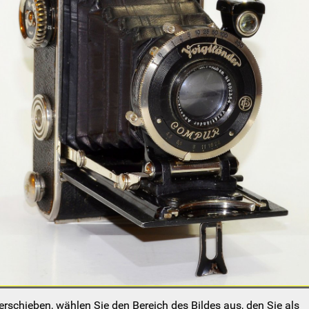
schieben, wählen Sie den Bereich des Bildes aus, den Sie als