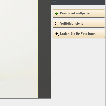
Download wallpaper
Vollbildansicht
Laden Sie Ihr Foto hoch