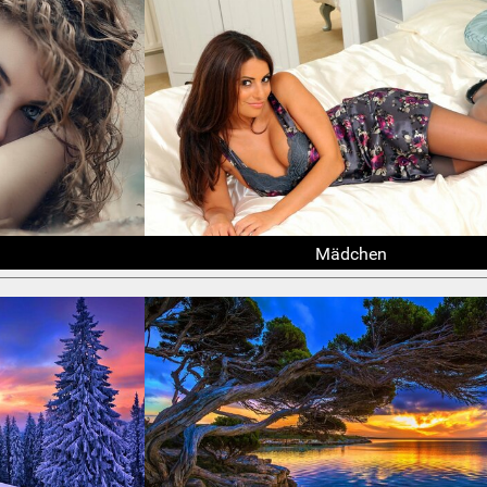
Mädchen