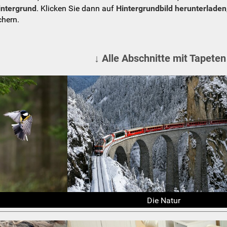
intergrund
. Klicken Sie dann auf
Hintergrundbild herunterladen
chern.
↓ Alle Abschnitte mit Tapeten
Die Natur