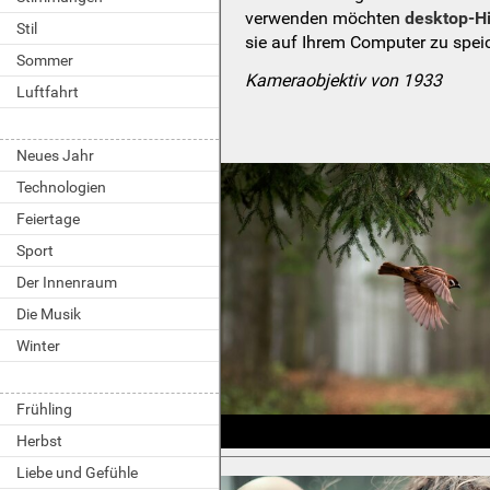
verwenden möchten
desktop-H
Stil
sie auf Ihrem Computer zu spei
Sommer
Kameraobjektiv von 1933
Luftfahrt
Neues Jahr
Technologien
Feiertage
Sport
Der Innenraum
Die Musik
Winter
Frühling
Herbst
Liebe und Gefühle