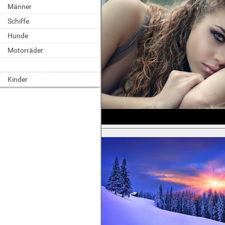
Männer
Schiffe
Hunde
Motorräder
Kinder