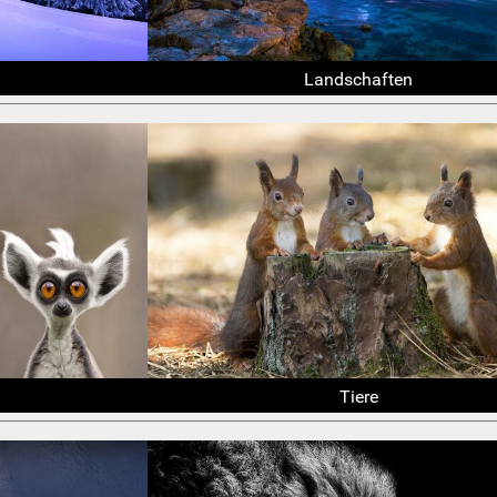
Landschaften
Tiere