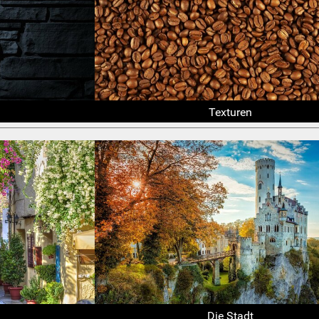
Texturen
Die Stadt