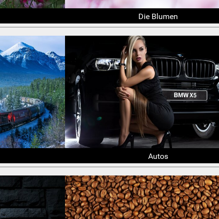
Die Blumen
Autos