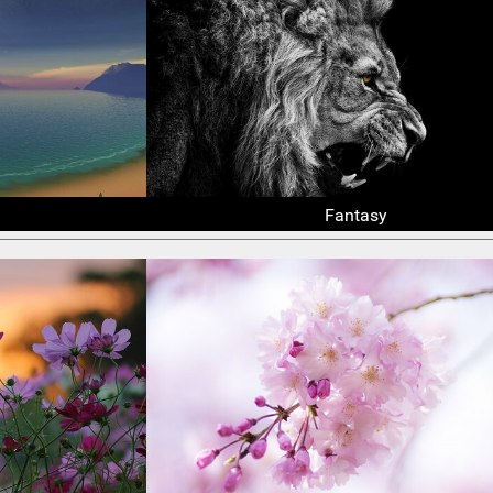
Fantasy