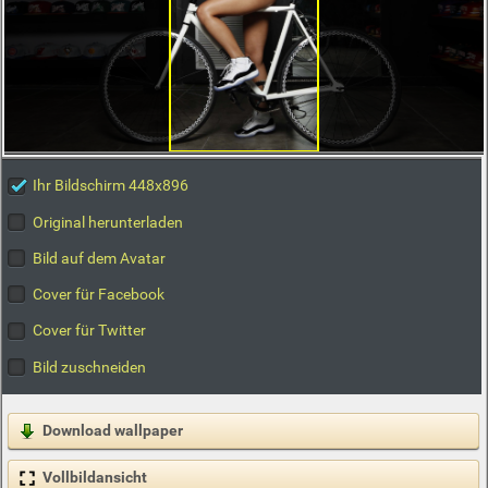
Ihr Bildschirm 448x896
Original herunterladen
Bild auf dem Avatar
Cover für Facebook
Cover für Twitter
Bild zuschneiden
Download wallpaper
Vollbildansicht