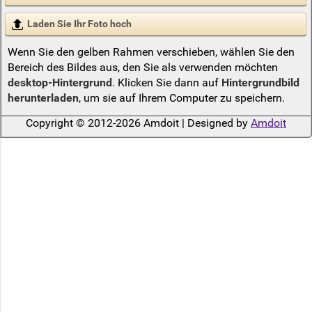
Laden Sie Ihr Foto hoch
Wenn Sie den gelben Rahmen verschieben, wählen Sie den
Bereich des Bildes aus, den Sie als verwenden möchten
desktop-Hintergrund
. Klicken Sie dann auf
Hintergrundbild
herunterladen
, um sie auf Ihrem Computer zu speichern.
Copyright © 2012-2026 Amdoit | Designed by
Amdoit