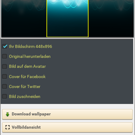
Ihr Bildschirm 448x896
Original herunterladen
Bild auf dem Avatar
Cover für Facebook
Cover für Twitter
Bild zuschneiden
Download wallpaper
Vollbildansicht