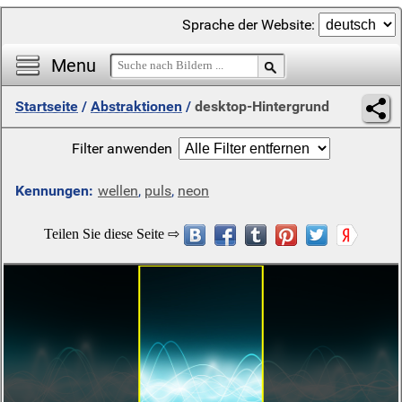
Sprache der Website:
Menu
Startseite
/
Abstraktionen
/
desktop-Hintergrund
Filter anwenden
Kennungen:
wellen
,
puls
,
neon