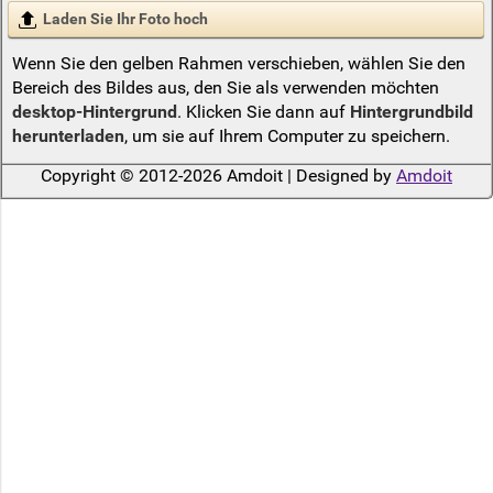
Laden Sie Ihr Foto hoch
Wenn Sie den gelben Rahmen verschieben, wählen Sie den
Bereich des Bildes aus, den Sie als verwenden möchten
desktop-Hintergrund
. Klicken Sie dann auf
Hintergrundbild
herunterladen
, um sie auf Ihrem Computer zu speichern.
Copyright © 2012-2026 Amdoit | Designed by
Amdoit