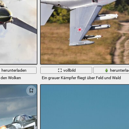
herunterladen
vollbild
herunterl
 den Wolken
Ein grauer Kämpfer fliegt über Feld und Wald