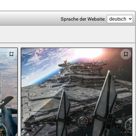
Sprache der Website: