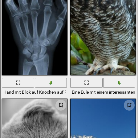
Hand mit Blick auf Knochen auf Röntgenaufnahmen
Eine Eule mit einem interessanten