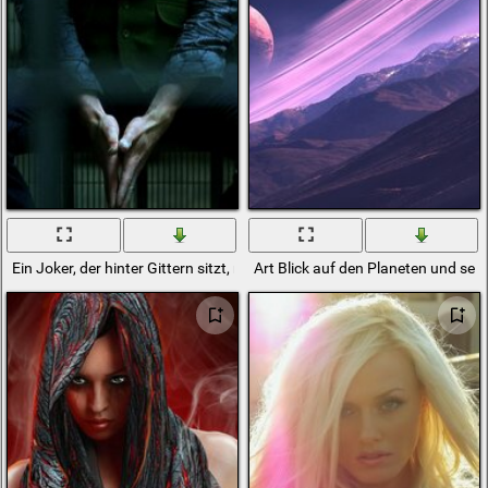
Ein Joker, der hinter Gittern sitzt, mit einem traurigen Blick
Art Blick auf den Planeten und sein