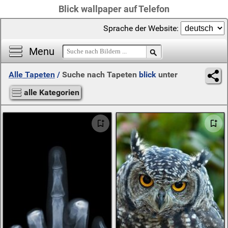
Blick wallpaper auf Telefon
Sprache der Website:
Menu
Alle Tapeten
/
Suche nach Tapeten
blick
unter
alle Kategorien