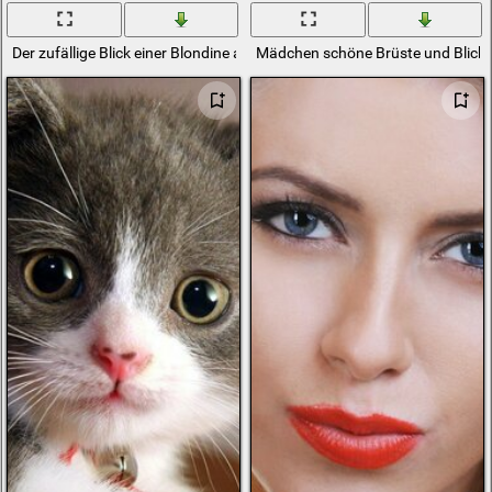
Der zufällige Blick einer Blondine auf dem Bett
Mädchen schöne Brüste und Blick