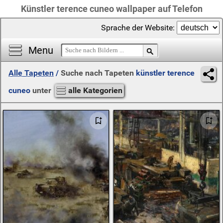
Künstler terence cuneo wallpaper auf Telefon
Sprache der Website:
Menu
Alle Tapeten
/
Suche nach Tapeten
künstler terence
cuneo
unter
alle Kategorien