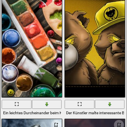
Ein leichtes Durcheinander beim Künstler auf dem Tisch
Der Künstler malte interessante B