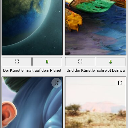
Der Künstler malt auf dem Planeten
Und der Künstler schreibt Leinwän