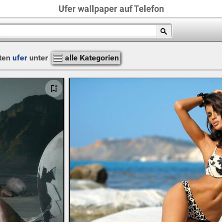
Ufer wallpaper auf Telefon
ten
ufer
unter
alle Kategorien