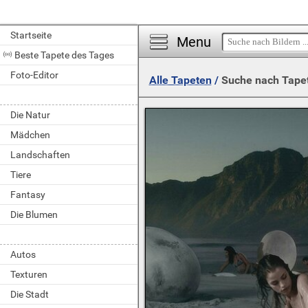
Startseite
Menu
Beste Tapete des Tages
Foto-Editor
Alle Tapeten
/
Suche nach Tape
Die Natur
Mädchen
Landschaften
Tiere
Fantasy
Die Blumen
Autos
Texturen
Die Stadt