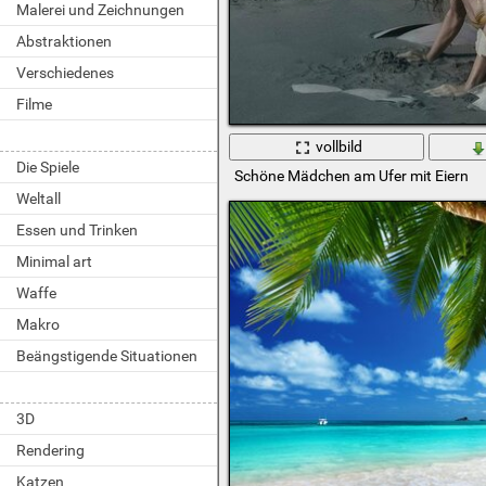
Malerei und Zeichnungen
Abstraktionen
Verschiedenes
Filme
vollbild
Die Spiele
Schöne Mädchen am Ufer mit Eiern
Weltall
Essen und Trinken
Minimal art
Waffe
Makro
Beängstigende Situationen
3D
Rendering
Katzen