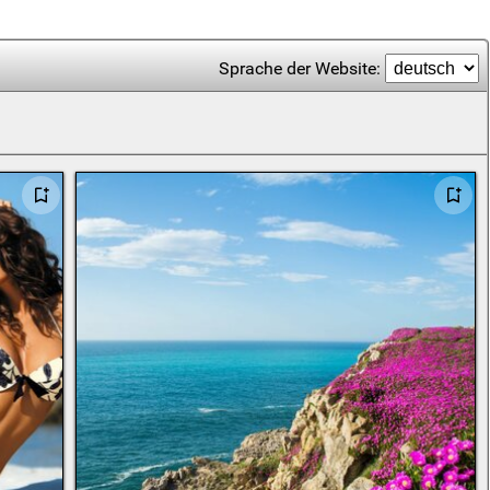
Sprache der Website: