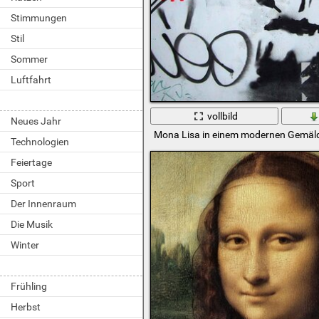
Stimmungen
Stil
Sommer
Luftfahrt
vollbild
Neues Jahr
Mona Lisa in einem modernen Gemäl
Technologien
Feiertage
Sport
Der Innenraum
Die Musik
Winter
Frühling
Herbst