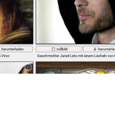
herunterladen
vollbild
herunterl
 Vinci
Geschminkter Jared Leto mit einem Lächeln von