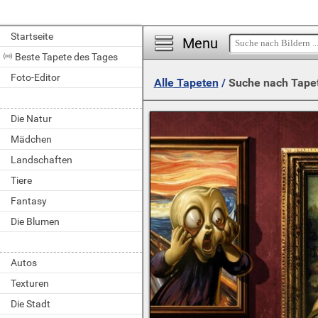
Startseite
Menu
Beste Tapete des Tages
Foto-Editor
Alle Tapeten
/
Suche nach Tape
Die Natur
Mädchen
Landschaften
Tiere
Fantasy
Die Blumen
Autos
Texturen
Die Stadt