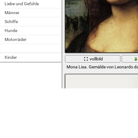
Liebe und Gefühle
Männer
Schiffe
Hunde
Motorräder
Kinder
vollbild
Mona Lisa. Gemälde von Leonardo da