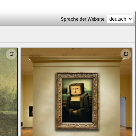
Sprache der Website: