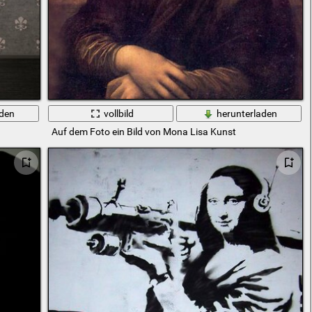
aden
vollbild
herunterladen
Auf dem Foto ein Bild von Mona Lisa Kunst